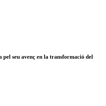
 pel seu avenç en la transformació del