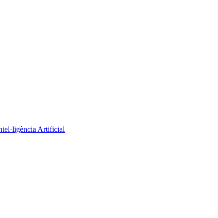
el·ligència Artificial