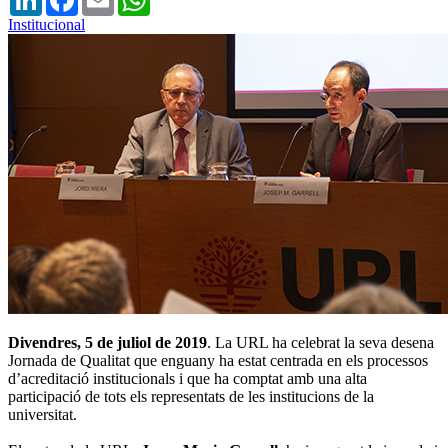
Institucional
Divendres, 5 de juliol de 2019
. La URL ha celebrat la seva desena
Jornada de Qualitat que enguany ha estat centrada en els processos
d’acreditació institucionals i que ha comptat amb una alta
participació de tots els representats de les institucions de la
universitat.