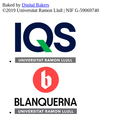
Baked by
Digital Bakers
©2019 Universitat Ramon Llull | NIF G-59069740