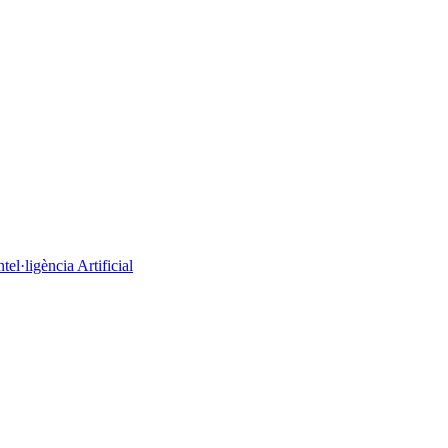
el·ligència Artificial