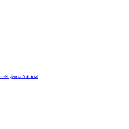
el·ligència Artificial