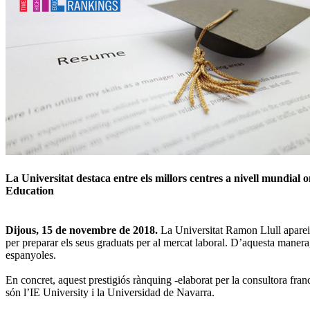
La Universitat destaca entre els millors centres a nivell mundial
Education
Dijous, 15 de novembre de 2018.
La Universitat Ramon Llull apare
per preparar els seus graduats per al mercat laboral. D’aquesta manera,
espanyoles.
En concret, aquest prestigiós rànquing -elaborat per la consultora fra
són l’IE University i la Universidad de Navarra.