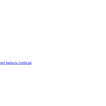
el·ligència Artificial