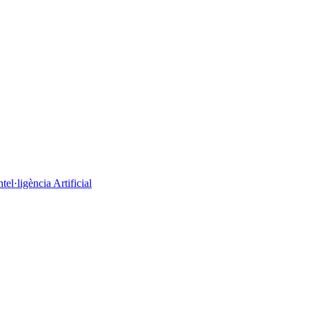
el·ligència Artificial