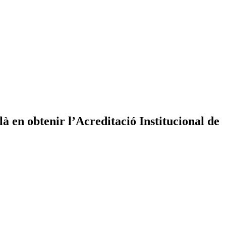
à en obtenir l’Acreditació Institucional de