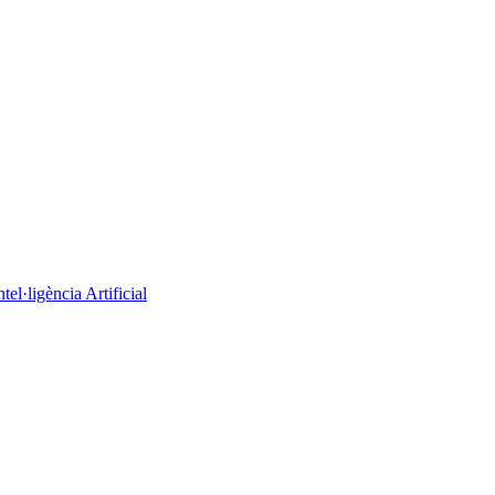
el·ligència Artificial