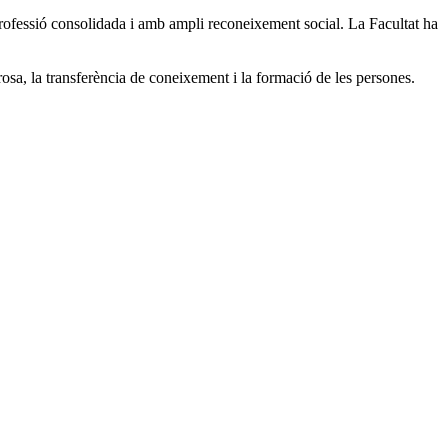
ofessió consolidada i amb ampli reconeixement social. La Facultat ha
osa, la transferència de coneixement i la formació de les persones.