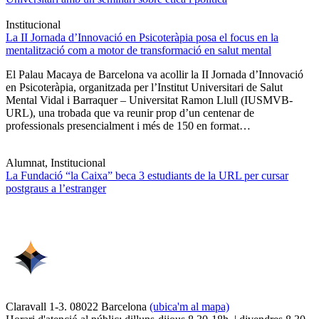
Institucional
La II Jornada d’Innovació en Psicoteràpia posa el focus en la
mentalització com a motor de transformació en salut mental
El Palau Macaya de Barcelona va acollir la II Jornada d’Innovació
en Psicoteràpia, organitzada per l’Institut Universitari de Salut
Mental Vidal i Barraquer – Universitat Ramon Llull (IUSMVB-
URL), una trobada que va reunir prop d’un centenar de
professionals presencialment i més de 150 en format…
Alumnat, Institucional
La Fundació “la Caixa” beca 3 estudiants de la URL per cursar
postgraus a l’estranger
Claravall 1-3. 08022 Barcelona
(ubica'm al mapa)