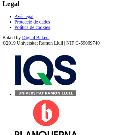
Legal
Avís legal
Protecció de dades
Política de cookies
Baked by
Digital Bakers
©2019 Universitat Ramon Llull | NIF G-59069740