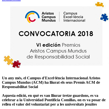
Un any més, el Campus d'Excel·lència Internacional Aristos
Campus Mundus (ACM) ha lliurat els seus Premis ACM de
Responsabilitat Social
Aquesta edició, en què es van lliurar tretze guardons, es va
celebrar a la Universidad Pontificia Comillas, on es va posar de
relleu el valor del voluntariat per a les universitats jesuïtes