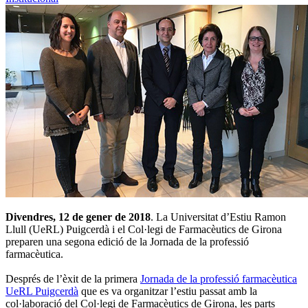
Divendres, 12 de gener de 2018
. La Universitat d’Estiu Ramon
Llull (UeRL) Puigcerdà i el Col·legi de Farmacèutics de Girona
preparen una segona edició de la Jornada de la professió
farmacèutica.
Després de l’èxit de la primera
Jornada de la professió farmacèutica
UeRL Puigcerdà
que es va organitzar l’estiu passat amb la
col·laboració del Col·legi de Farmacèutics de Girona, les parts