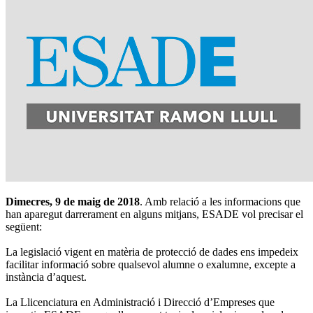
Dimecres, 9 de maig de 2018
. Amb relació a les informacions que
han aparegut darrerament en alguns mitjans, ESADE vol precisar el
següent:
La legislació vigent en matèria de protecció de dades ens impedeix
facilitar informació sobre qualsevol alumne o exalumne, excepte a
instància d’aquest.
La Llicenciatura en Administració i Direcció d’Empreses que