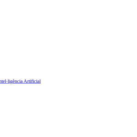
el·ligència Artificial