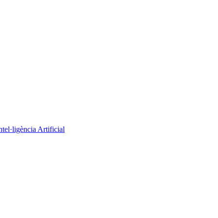
el·ligència Artificial