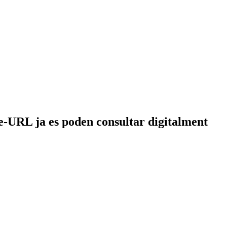
bre-URL ja es poden consultar digitalment