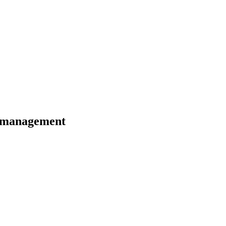
 i management