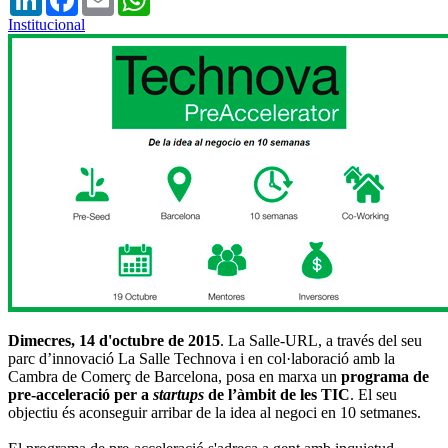
Institucional
Dimecres, 14 d'octubre de 2015
. La Salle-URL, a través del seu
parc d’innovació La Salle Technova i en col·laboració amb la
Cambra de Comerç de Barcelona, posa en marxa un
programa de
pre-acceleració per a
startups
de l’àmbit de les TIC
. El seu
objectiu és aconseguir arribar de la idea al negoci en 10 setmanes.