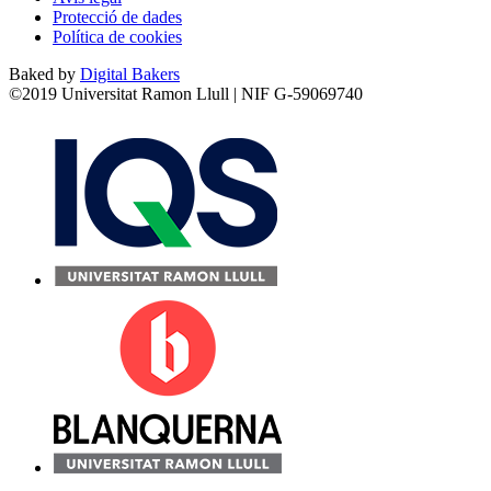
Protecció de dades
Política de cookies
Baked by
Digital Bakers
©2019 Universitat Ramon Llull | NIF G-59069740