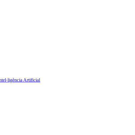
el·ligència Artificial