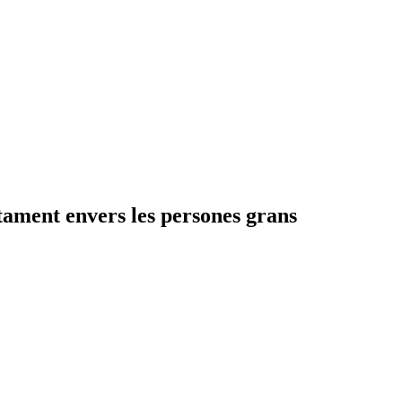
ament envers les persones grans