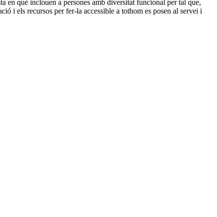
a en què inclouen a persones amb diversitat funcional per tal que,
ció i els recursos per fer-la accessible a tothom es posen al servei i