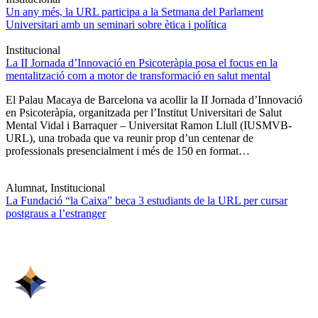
Un any més, la URL participa a la Setmana del Parlament
Universitari amb un seminari sobre ètica i política
Institucional
La II Jornada d’Innovació en Psicoteràpia posa el focus en la
mentalització com a motor de transformació en salut mental
El Palau Macaya de Barcelona va acollir la II Jornada d’Innovació
en Psicoteràpia, organitzada per l’Institut Universitari de Salut
Mental Vidal i Barraquer – Universitat Ramon Llull (IUSMVB-
URL), una trobada que va reunir prop d’un centenar de
professionals presencialment i més de 150 en format…
Alumnat, Institucional
La Fundació “la Caixa” beca 3 estudiants de la URL per cursar
postgraus a l’estranger