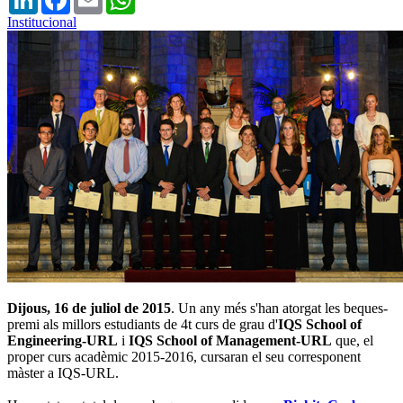
Institucional
Dijous, 16 de juliol de 2015
.
Un any més s'han atorgat les beques-
premi als millors estudiants de 4t curs de grau d'
IQS School of
Engineering-URL
i
IQS School of Management-URL
que, el
proper curs acadèmic 2015-2016, cursaran el seu corresponent
màster a IQS-URL.