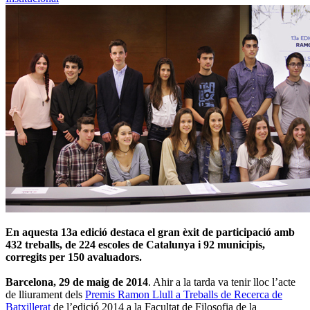
En aquesta 13a edició destaca el gran èxit de participació amb
432 treballs, de 224 escoles de Catalunya i 92 municipis,
corregits per 150 avaluadors.
Barcelona, 29 de maig de 2014
. Ahir a la tarda va tenir lloc l’acte
de lliurament dels
Premis Ramon Llull a Treballs de Recerca de
Batxillerat
de l’edició 2014 a la Facultat de Filosofia de la