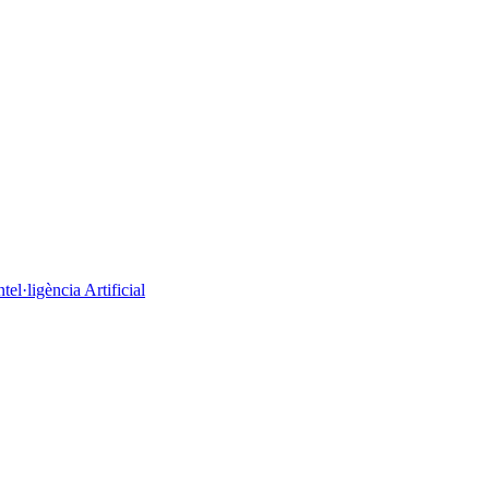
el·ligència Artificial