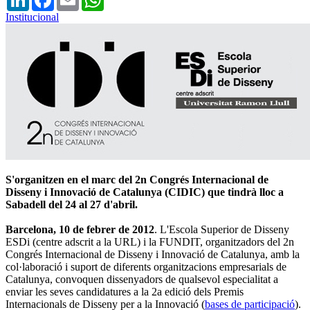
Institucional
S'organitzen en el marc del 2n Congrés Internacional de
Disseny i Innovació de Catalunya (CIDIC) que tindrà lloc a
Sabadell del 24 al 27 d'abril.
Barcelona, 10 de febrer de 2012
. L'Escola Superior de Disseny
ESDi (centre adscrit a la URL) i la FUNDIT, organitzadors del 2n
Congrés Internacional de Disseny i Innovació de Catalunya, amb la
col·laboració i suport de diferents organitzacions empresarials de
Catalunya, convoquen dissenyadors de qualsevol especialitat a
enviar les seves candidatures a la 2a edició dels Premis
Internacionals de Disseny per a la Innovació (
bases de participació
).