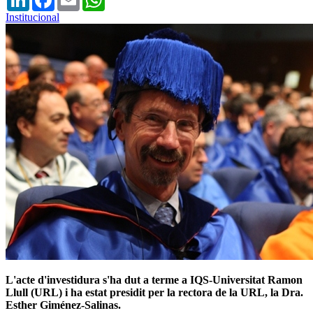
Institucional
L'acte d'investidura s'ha dut a terme a IQS-Universitat Ramon
Llull (URL) i ha estat presidit per la rectora de la URL, la Dra.
Esther Giménez-Salinas.