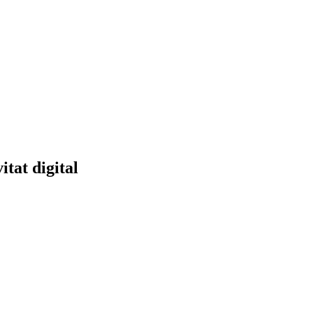
itat digital