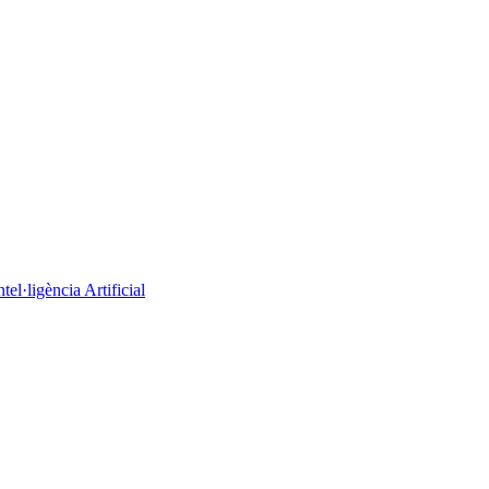
el·ligència Artificial