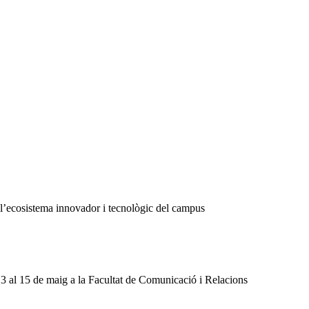
de l’ecosistema innovador i tecnològic del campus
13 al 15 de maig a la Facultat de Comunicació i Relacions