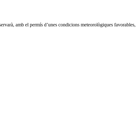
servarà, amb el permís d’unes condicions meteorològiques favorables,