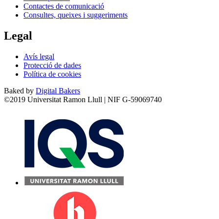
Contactes de comunicació
Consultes, queixes i suggeriments
Legal
Avís legal
Protecció de dades
Política de cookies
Baked by
Digital Bakers
©2019 Universitat Ramon Llull | NIF G-59069740