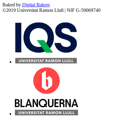
Baked by
Digital Bakers
©2019 Universitat Ramon Llull | NIF G-59069740