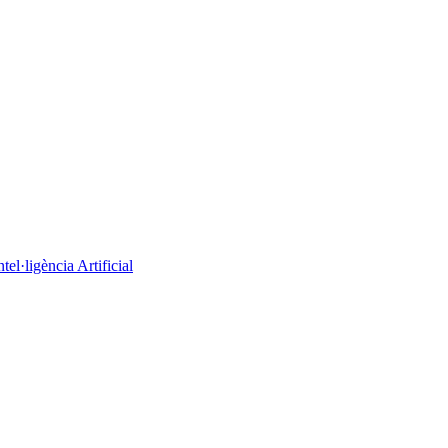
el·ligència Artificial