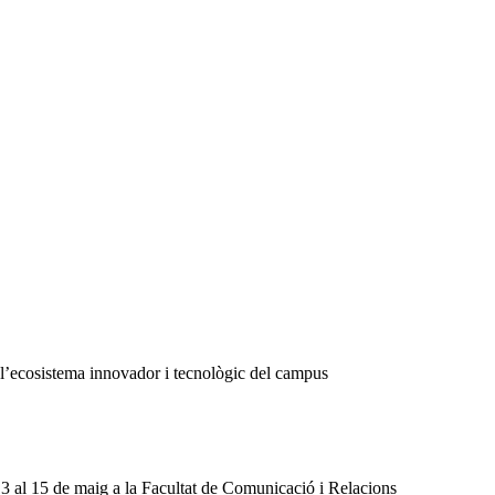
de l’ecosistema innovador i tecnològic del campus
13 al 15 de maig a la Facultat de Comunicació i Relacions