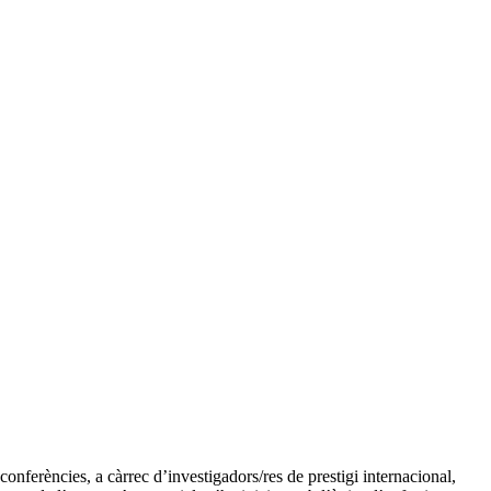
 conferències, a càrrec d’investigadors/res de prestigi internacional,