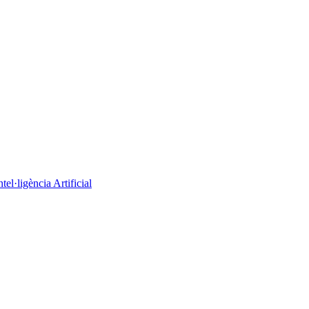
el·ligència Artificial