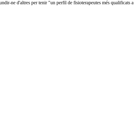
dir-ne d'altres per tenir "un perfil de fisioterapeutes més qualificats a