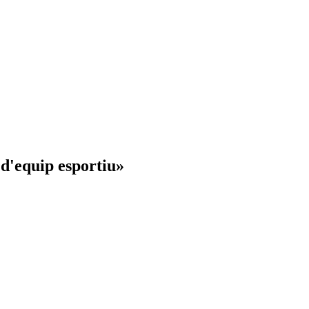
 d'equip esportiu»