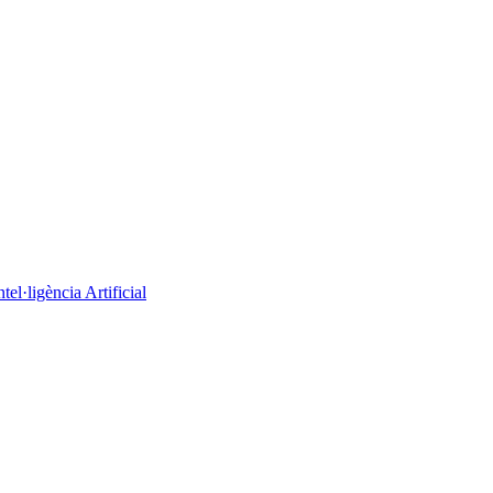
el·ligència Artificial