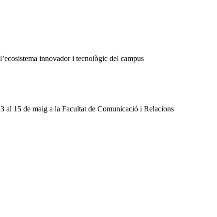
de l’ecosistema innovador i tecnològic del campus
13 al 15 de maig a la Facultat de Comunicació i Relacions