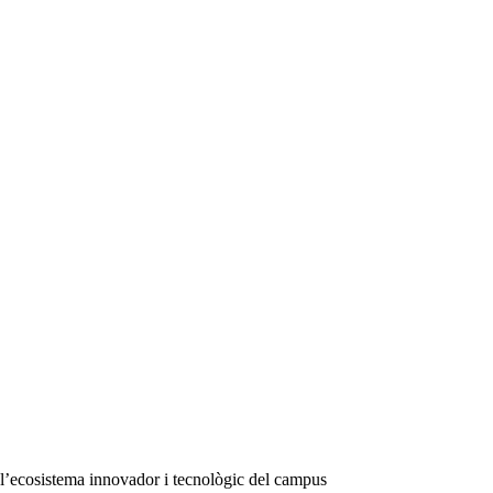
de l’ecosistema innovador i tecnològic del campus