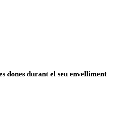
es dones durant el seu envelliment