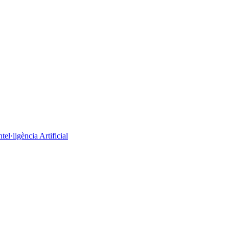
el·ligència Artificial