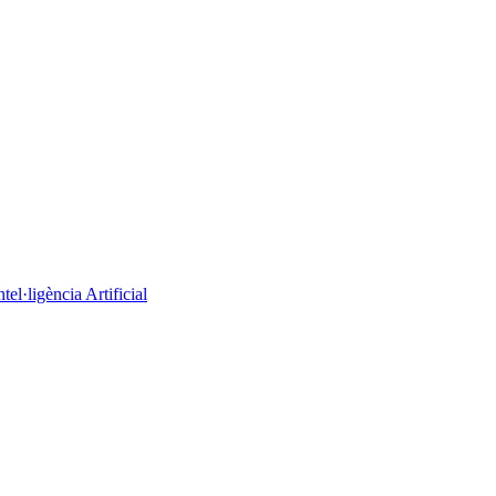
el·ligència Artificial