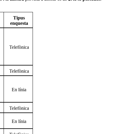
Tipus
enquesta
Telefònica
Telefònica
En línia
Telefònica
En línia