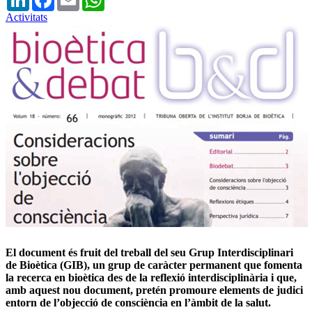
Activitats
El document és fruit del treball del seu Grup Interdisciplinari
de Bioètica (GIB), un grup de caràcter permanent que fomenta
la recerca en bioètica des de la reflexió interdisciplinària i que,
amb aquest nou document, pretén promoure elements de judici
entorn de l’objecció de consciència en l’àmbit de la salut.