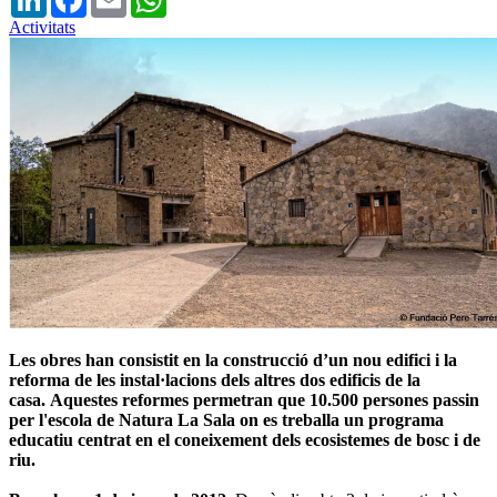
Activitats
Les obres han consistit en la construcció d’un nou edifici i la
reforma de les instal·lacions dels altres dos edificis de la
casa. Aquestes reformes permetran que 10.500 persones passin
per l'escola de Natura La Sala on es treballa un programa
educatiu centrat en el coneixement dels ecosistemes de bosc i de
riu.