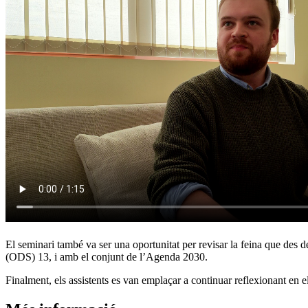
El seminari també va ser una oportunitat per revisar la feina que des d
(ODS) 13, i amb el conjunt de l’Agenda 2030.
Finalment, els assistents es van emplaçar a continuar reflexionant en 