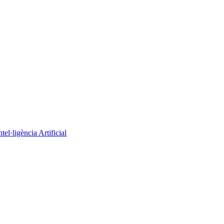
el·ligència Artificial