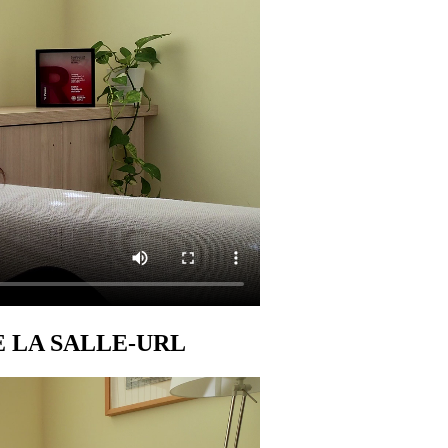
E LA SALLE-URL