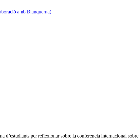
·laboració amb Blanquerna)
a d’estudiants per reflexionar sobre la conferència internacional sobre 