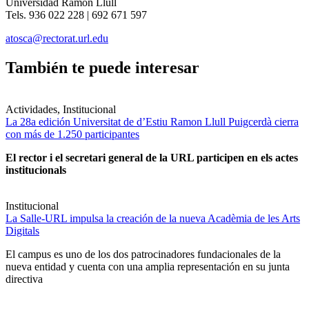
Universidad Ramon Llull
Tels. 936 022 228 | 692 671 597
atosca@rectorat.url.edu
También te puede interesar
Actividades, Institucional
La 28a edición Universitat de d’Estiu Ramon Llull Puigcerdà cierra
con más de 1.250 participantes
El rector i el secretari general de la URL participen en els actes
institucionals
Institucional
La Salle-URL impulsa la creación de la nueva Acadèmia de les Arts
Digitals
El campus es uno de los dos patrocinadores fundacionales de la
nueva entidad y cuenta con una amplia representación en su junta
directiva