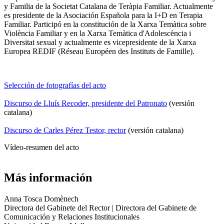
y Familia de la Societat Catalana de Teràpia Familiar. Actualmente
es presidente de la Asociación Española para la I+D en Terapia
Familiar. Participó en la constitución de la Xarxa Temàtica sobre
Violència Familiar y en la Xarxa Temàtica d'Adolescència i
Diversitat sexual y actualmente es vicepresidente de la Xarxa
Europea REDIF (Réseau Européen des Instituts de Famille).
Selección de fotografías del acto
Discurso de Lluís Recoder, presidente del Patronato
(versión
catalana)
Discurso de Carles Pérez Testor, rector
(versión catalana)
Vídeo-resumen del acto
Más información
Anna Tosca Domènech
Directora del Gabinete del Rector | Directora del Gabinete de
Comunicación y Relaciones Institucionales