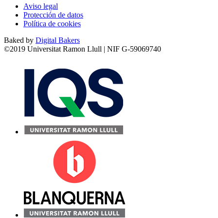
Aviso legal
Protección de datos
Política de cookies
Baked by
Digital Bakers
©2019 Universitat Ramon Llull | NIF G-59069740