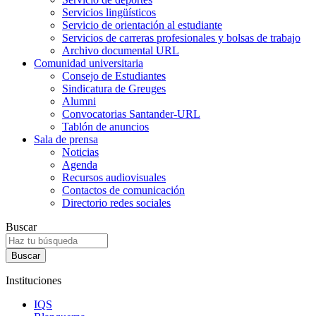
Servicios lingüísticos
Servicio de orientación al estudiante
Servicios de carreras profesionales y bolsas de trabajo
Archivo documental URL
Comunidad universitaria
Consejo de Estudiantes
Sindicatura de Greuges
Alumni
Convocatorias Santander-URL
Tablón de anuncios
Sala de prensa
Noticias
Agenda
Recursos audiovisuales
Contactos de comunicación
Directorio redes sociales
Buscar
Instituciones
IQS