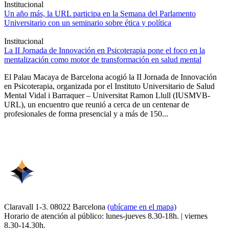
Institucional
Un año más, la URL participa en la Semana del Parlamento
Universitario con un seminario sobre ética y política
Institucional
La II Jornada de Innovación en Psicoterapia pone el foco en la
mentalización como motor de transformación en salud mental
El Palau Macaya de Barcelona acogió la II Jornada de Innovación
en Psicoterapia, organizada por el Instituto Universitario de Salud
Mental Vidal i Barraquer – Universitat Ramon Llull (IUSMVB-
URL), un encuentro que reunió a cerca de un centenar de
profesionales de forma presencial y a más de 150...
Claravall 1-3. 08022 Barcelona
(ubícame en el mapa)
Horario de atención al público: lunes-jueves 8.30-18h. | viernes
8.30-14.30h.