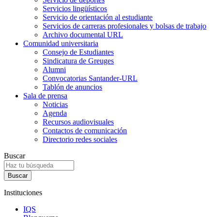
Servicios lingüísticos
Servicio de orientación al estudiante
Servicios de carreras profesionales y bolsas de trabajo
Archivo documental URL
Comunidad universitaria
Consejo de Estudiantes
Sindicatura de Greuges
Alumni
Convocatorias Santander-URL
Tablón de anuncios
Sala de prensa
Noticias
Agenda
Recursos audiovisuales
Contactos de comunicación
Directorio redes sociales
Buscar
Instituciones
IQS