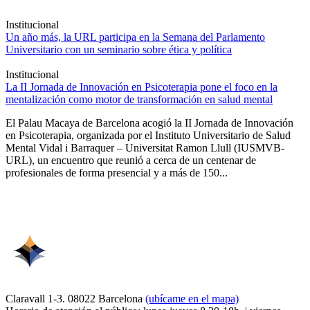
Institucional
Un año más, la URL participa en la Semana del Parlamento
Universitario con un seminario sobre ética y política
Institucional
La II Jornada de Innovación en Psicoterapia pone el foco en la
mentalización como motor de transformación en salud mental
El Palau Macaya de Barcelona acogió la II Jornada de Innovación
en Psicoterapia, organizada por el Instituto Universitario de Salud
Mental Vidal i Barraquer – Universitat Ramon Llull (IUSMVB-
URL), un encuentro que reunió a cerca de un centenar de
profesionales de forma presencial y a más de 150...
Claravall 1-3. 08022 Barcelona
(ubícame en el mapa)