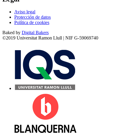
Aviso legal
Protección de datos
Política de cookies
Baked by
Digital Bakers
©2019 Universitat Ramon Llull | NIF G-59069740