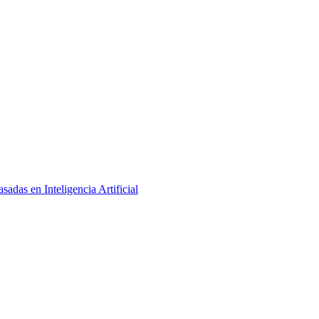
adas en Inteligencia Artificial