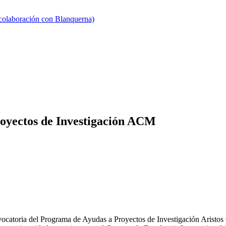
 colaboración con Blanquerna)
royectos de Investigación ACM
ocatoria del Programa de Ayudas a Proyectos de Investigación Aristos