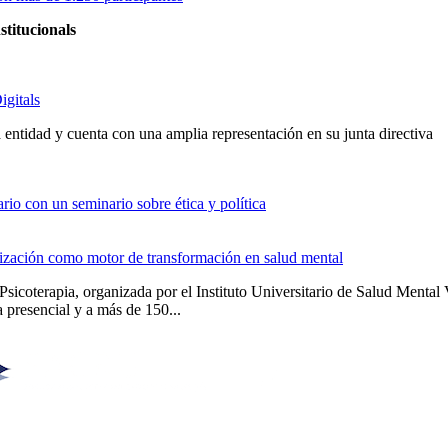
stitucionals
igitals
entidad y cuenta con una amplia representación en su junta directiva
io con un seminario sobre ética y política
alización como motor de transformación en salud mental
Psicoterapia, organizada por el Instituto Universitario de Salud Men
 presencial y a más de 150...