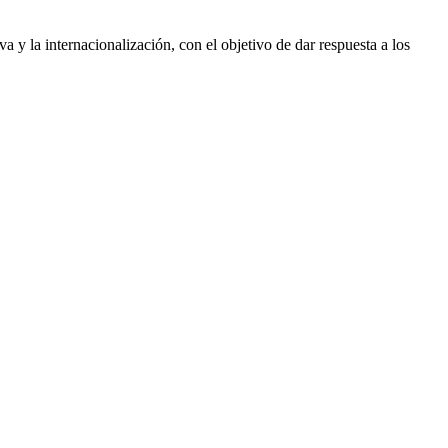
 y la internacionalización, con el objetivo de dar respuesta a los