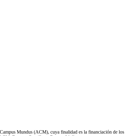
 Campus Mundus (ACM), cuya finalidad es la financiación de los