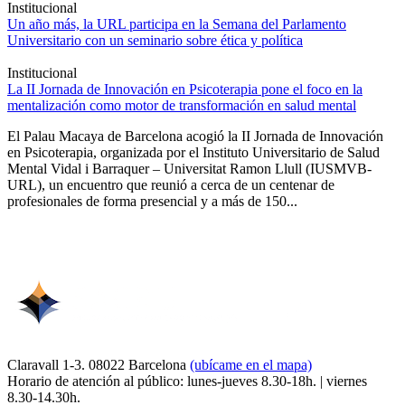
Institucional
Un año más, la URL participa en la Semana del Parlamento
Universitario con un seminario sobre ética y política
Institucional
La II Jornada de Innovación en Psicoterapia pone el foco en la
mentalización como motor de transformación en salud mental
El Palau Macaya de Barcelona acogió la II Jornada de Innovación
en Psicoterapia, organizada por el Instituto Universitario de Salud
Mental Vidal i Barraquer – Universitat Ramon Llull (IUSMVB-
URL), un encuentro que reunió a cerca de un centenar de
profesionales de forma presencial y a más de 150...
Claravall 1-3. 08022 Barcelona
(ubícame en el mapa)
Horario de atención al público: lunes-jueves 8.30-18h. | viernes
8.30-14.30h.