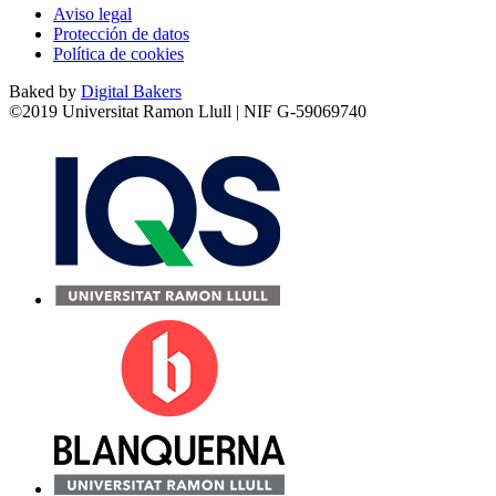
Aviso legal
Protección de datos
Política de cookies
Baked by
Digital Bakers
©2019 Universitat Ramon Llull | NIF G-59069740