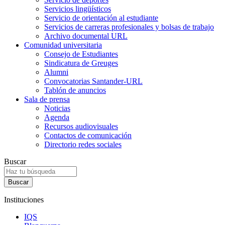
Servicios lingüísticos
Servicio de orientación al estudiante
Servicios de carreras profesionales y bolsas de trabajo
Archivo documental URL
Comunidad universitaria
Consejo de Estudiantes
Sindicatura de Greuges
Alumni
Convocatorias Santander-URL
Tablón de anuncios
Sala de prensa
Noticias
Agenda
Recursos audiovisuales
Contactos de comunicación
Directorio redes sociales
Buscar
Instituciones
IQS