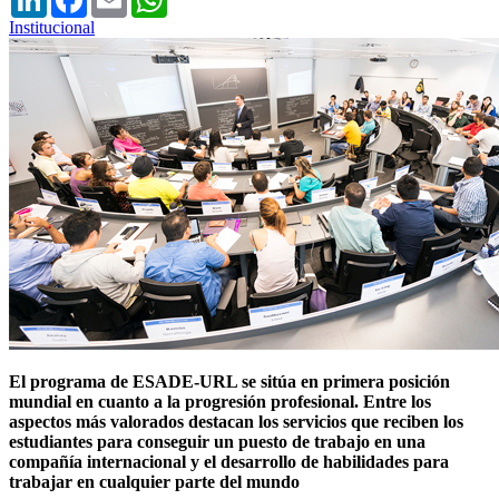
Institucional
El programa de ESADE-URL se sitúa en primera posición
mundial en cuanto a la progresión profesional. Entre los
aspectos más valorados destacan los servicios que reciben los
estudiantes para conseguir un puesto de trabajo en una
compañía internacional y el desarrollo de habilidades para
trabajar en cualquier parte del mundo