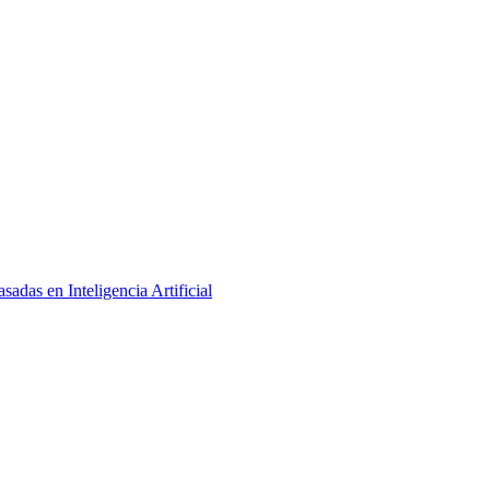
adas en Inteligencia Artificial