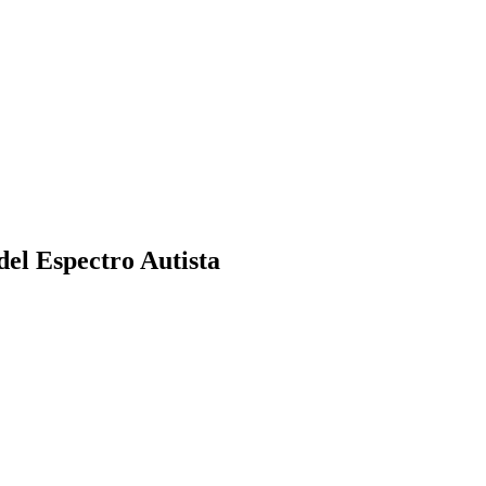
el Espectro Autista