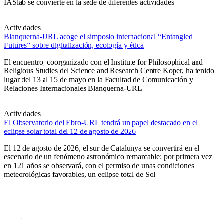
IASlab se convierte en la sede de diferentes actividades
Actividades
Blanquerna-URL acoge el simposio internacional “Entangled
Futures” sobre digitalización, ecología y ética
El encuentro, coorganizado con el Institute for Philosophical and
Religious Studies del Science and Research Centre Koper, ha tenido
lugar del 13 al 15 de mayo en la Facultad de Comunicación y
Relaciones Internacionales Blanquerna-URL
Actividades
El Observatorio del Ebro-URL tendrá un papel destacado en el
eclipse solar total del 12 de agosto de 2026
El 12 de agosto de 2026, el sur de Catalunya se convertirá en el
escenario de un fenómeno astronómico remarcable: por primera vez
en 121 años se observará, con el permiso de unas condiciones
meteorológicas favorables, un eclipse total de Sol