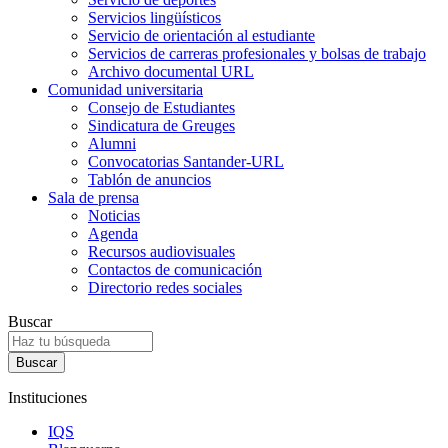
Servicios lingüísticos
Servicio de orientación al estudiante
Servicios de carreras profesionales y bolsas de trabajo
Archivo documental URL
Comunidad universitaria
Consejo de Estudiantes
Sindicatura de Greuges
Alumni
Convocatorias Santander-URL
Tablón de anuncios
Sala de prensa
Noticias
Agenda
Recursos audiovisuales
Contactos de comunicación
Directorio redes sociales
Buscar
Instituciones
IQS