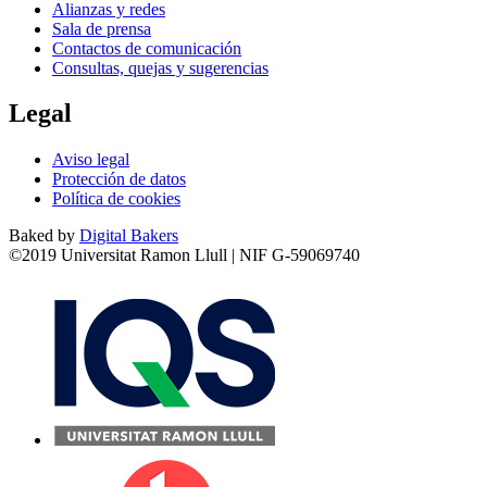
Alianzas y redes
Sala de prensa
Contactos de comunicación
Consultas, quejas y sugerencias
Legal
Aviso legal
Protección de datos
Política de cookies
Baked by
Digital Bakers
©2019 Universitat Ramon Llull | NIF G-59069740