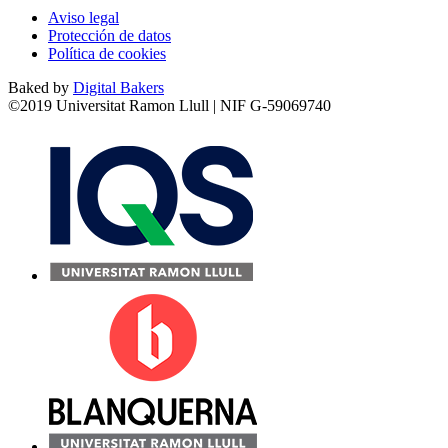
Aviso legal
Protección de datos
Política de cookies
Baked by
Digital Bakers
©2019 Universitat Ramon Llull | NIF G-59069740