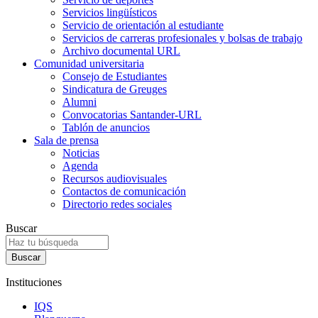
Servicios lingüísticos
Servicio de orientación al estudiante
Servicios de carreras profesionales y bolsas de trabajo
Archivo documental URL
Comunidad universitaria
Consejo de Estudiantes
Sindicatura de Greuges
Alumni
Convocatorias Santander-URL
Tablón de anuncios
Sala de prensa
Noticias
Agenda
Recursos audiovisuales
Contactos de comunicación
Directorio redes sociales
Buscar
Instituciones
IQS