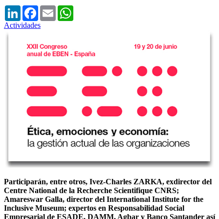
LinkedIn
Facebook
Email
WhatsApp
Actividades
Participarán, entre otros, Ivez-Charles ZARKA, exdirector del
Centre National de la Recherche Scientifique CNRS;
Amareswar Galla, director del International Institute for the
Inclusive Museum; expertos en Responsabilidad Social
Empresarial de ESADE, DAMM, Agbar y Banco Santander así