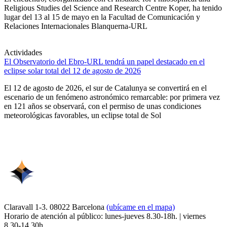
Religious Studies del Science and Research Centre Koper, ha tenido
lugar del 13 al 15 de mayo en la Facultad de Comunicación y
Relaciones Internacionales Blanquerna-URL
Actividades
El Observatorio del Ebro-URL tendrá un papel destacado en el
eclipse solar total del 12 de agosto de 2026
El 12 de agosto de 2026, el sur de Catalunya se convertirá en el
escenario de un fenómeno astronómico remarcable: por primera vez
en 121 años se observará, con el permiso de unas condiciones
meteorológicas favorables, un eclipse total de Sol
Claravall 1-3. 08022 Barcelona
(ubícame en el mapa)
Horario de atención al público: lunes-jueves 8.30-18h. | viernes
8.30-14.30h.