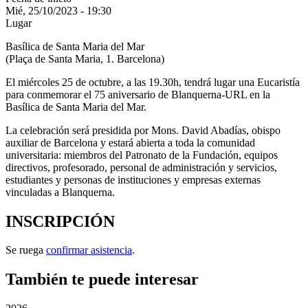
Mié, 25/10/2023 - 19:30
Lugar
Basílica de Santa Maria del Mar
(Plaça de Santa Maria, 1. Barcelona)
El miércoles 25 de octubre, a las 19.30h, tendrá lugar una Eucaristía
para conmemorar el 75 aniversario de Blanquerna-URL en la
Basílica de Santa Maria del Mar.
La celebración será presidida por Mons. David Abadías, obispo
auxiliar de Barcelona y estará abierta a toda la comunidad
universitaria: miembros del Patronato de la Fundación, equipos
directivos, profesorado, personal de administración y servicios,
estudiantes y personas de instituciones y empresas externas
vinculadas a Blanquerna.
INSCRIPCIÓN
Se ruega
confirmar asistencia
.
También te puede interesar