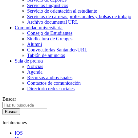
Servicios lingüísticos
Servicio de orientación al estudiante
Servicios de carreras profesionales y bolsas de trabajo
Archivo documental URL
Comunidad universitaria
Consejo de Estudiantes
Sindicatura de Greuges
Alumni
Convocatorias Santander-URL
Tablón de anuncios
Sala de prensa
Noticias
Agenda
Recursos audiovisuales
Contactos de comunicación
Directorio redes sociales
Buscar
Instituciones
IQS