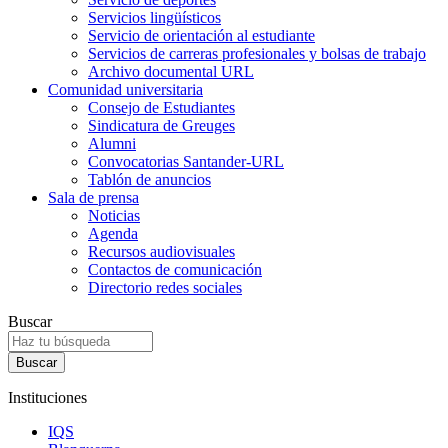
Servicios lingüísticos
Servicio de orientación al estudiante
Servicios de carreras profesionales y bolsas de trabajo
Archivo documental URL
Comunidad universitaria
Consejo de Estudiantes
Sindicatura de Greuges
Alumni
Convocatorias Santander-URL
Tablón de anuncios
Sala de prensa
Noticias
Agenda
Recursos audiovisuales
Contactos de comunicación
Directorio redes sociales
Buscar
Instituciones
IQS