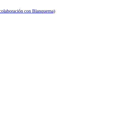
 colaboración con Blanquerna)