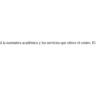
á la normativa académica y los servicios que ofrece el centro. El