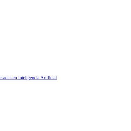
adas en Inteligencia Artificial