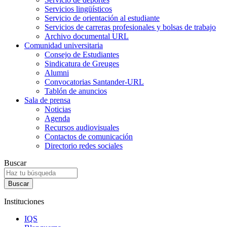
Servicios lingüísticos
Servicio de orientación al estudiante
Servicios de carreras profesionales y bolsas de trabajo
Archivo documental URL
Comunidad universitaria
Consejo de Estudiantes
Sindicatura de Greuges
Alumni
Convocatorias Santander-URL
Tablón de anuncios
Sala de prensa
Noticias
Agenda
Recursos audiovisuales
Contactos de comunicación
Directorio redes sociales
Buscar
Instituciones
IQS