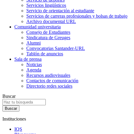
Servicios lingüísticos
Servicio de orientación al estudiante
Servicios de carreras profesionales y bolsas de trabajo
Archivo documental URL
Comunidad universitaria
Consejo de Estudiantes
Sindicatura de Greuges
Alumni
Convocatorias Santander-URL
Tablón de anuncios
Sala de prensa
Noticias
Agenda
Recursos audiovisuales
Contactos de comunicación
Directorio redes sociales
Buscar
Instituciones
IQS