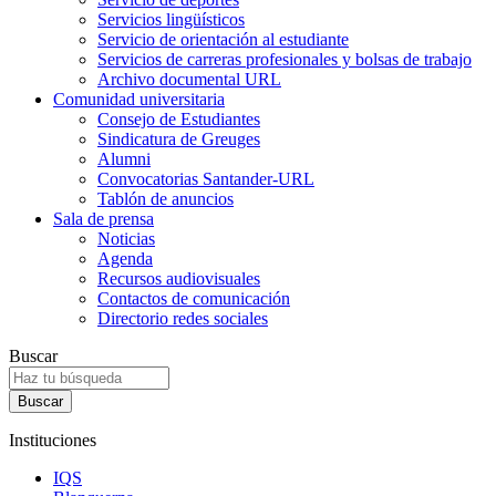
Servicios lingüísticos
Servicio de orientación al estudiante
Servicios de carreras profesionales y bolsas de trabajo
Archivo documental URL
Comunidad universitaria
Consejo de Estudiantes
Sindicatura de Greuges
Alumni
Convocatorias Santander-URL
Tablón de anuncios
Sala de prensa
Noticias
Agenda
Recursos audiovisuales
Contactos de comunicación
Directorio redes sociales
Buscar
Instituciones
IQS