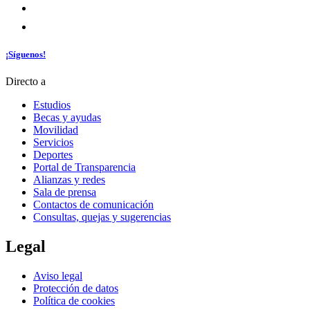
¡Síguenos!
Directo a
Estudios
Becas y ayudas
Movilidad
Servicios
Deportes
Portal de Transparencia
Alianzas y redes
Sala de prensa
Contactos de comunicación
Consultas, quejas y sugerencias
Legal
Aviso legal
Protección de datos
Política de cookies