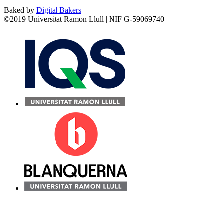
Baked by
Digital Bakers
©2019 Universitat Ramon Llull | NIF G-59069740