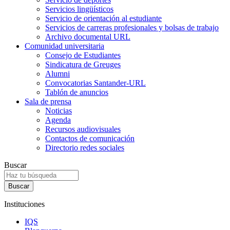
Servicios lingüísticos
Servicio de orientación al estudiante
Servicios de carreras profesionales y bolsas de trabajo
Archivo documental URL
Comunidad universitaria
Consejo de Estudiantes
Sindicatura de Greuges
Alumni
Convocatorias Santander-URL
Tablón de anuncios
Sala de prensa
Noticias
Agenda
Recursos audiovisuales
Contactos de comunicación
Directorio redes sociales
Buscar
Instituciones
IQS