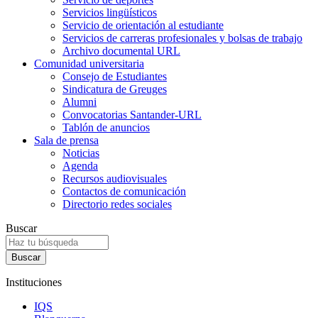
Servicios lingüísticos
Servicio de orientación al estudiante
Servicios de carreras profesionales y bolsas de trabajo
Archivo documental URL
Comunidad universitaria
Consejo de Estudiantes
Sindicatura de Greuges
Alumni
Convocatorias Santander-URL
Tablón de anuncios
Sala de prensa
Noticias
Agenda
Recursos audiovisuales
Contactos de comunicación
Directorio redes sociales
Buscar
Instituciones
IQS