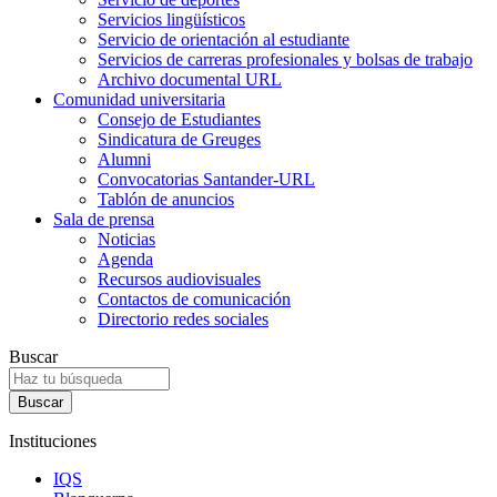
Servicios lingüísticos
Servicio de orientación al estudiante
Servicios de carreras profesionales y bolsas de trabajo
Archivo documental URL
Comunidad universitaria
Consejo de Estudiantes
Sindicatura de Greuges
Alumni
Convocatorias Santander-URL
Tablón de anuncios
Sala de prensa
Noticias
Agenda
Recursos audiovisuales
Contactos de comunicación
Directorio redes sociales
Buscar
Instituciones
IQS