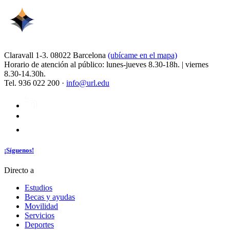
Claravall 1-3. 08022 Barcelona
(ubícame en el mapa)
Horario de atención al público: lunes-jueves 8.30-18h. | viernes
8.30-14.30h.
Tel. 936 022 200 ·
info@url.edu
¡Síguenos!
Directo a
Estudios
Becas y ayudas
Movilidad
Servicios
Deportes