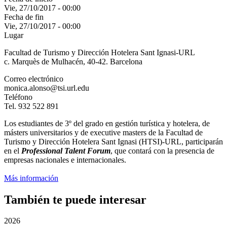
Vie, 27/10/2017 - 00:00
Fecha de fin
Vie, 27/10/2017 - 00:00
Lugar
Facultad de Turismo y Dirección Hotelera Sant Ignasi-URL
c. Marquès de Mulhacén, 40-42. Barcelona
Correo electrónico
monica.alonso@tsi.url.edu
Teléfono
Tel. 932 522 891
Los estudiantes de 3º del grado en gestión turística y hotelera, de
másters universitarios y de executive masters de la Facultad de
Turismo y Dirección Hotelera Sant Ignasi (HTSI)-URL, participarán
en el
Professional Talent Forum
, que contará con la presencia de
empresas nacionales e internacionales.
Más información
También te puede interesar
2026