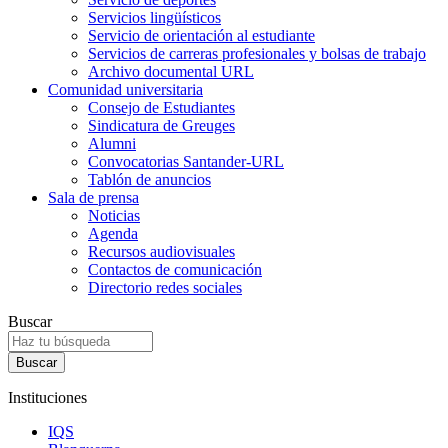
Servicios lingüísticos
Servicio de orientación al estudiante
Servicios de carreras profesionales y bolsas de trabajo
Archivo documental URL
Comunidad universitaria
Consejo de Estudiantes
Sindicatura de Greuges
Alumni
Convocatorias Santander-URL
Tablón de anuncios
Sala de prensa
Noticias
Agenda
Recursos audiovisuales
Contactos de comunicación
Directorio redes sociales
Buscar
Instituciones
IQS