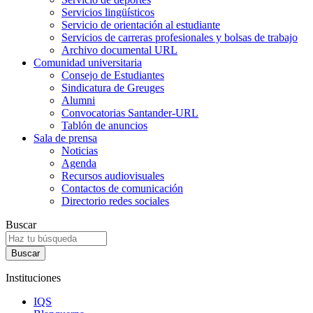
Servicios lingüísticos
Servicio de orientación al estudiante
Servicios de carreras profesionales y bolsas de trabajo
Archivo documental URL
Comunidad universitaria
Consejo de Estudiantes
Sindicatura de Greuges
Alumni
Convocatorias Santander-URL
Tablón de anuncios
Sala de prensa
Noticias
Agenda
Recursos audiovisuales
Contactos de comunicación
Directorio redes sociales
Buscar
Instituciones
IQS